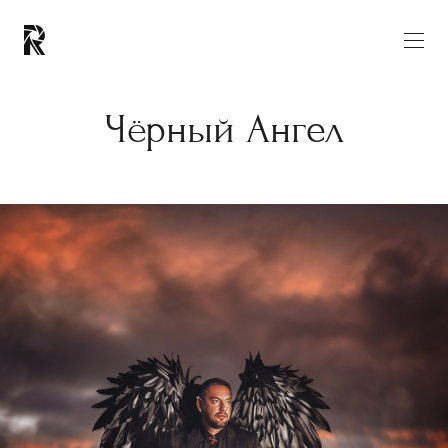
Чёрный Ангел